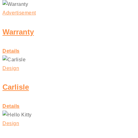
Advertisement
Warranty
Details
Design
Carlisle
Details
Design