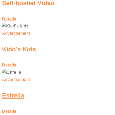
Self-hosted Video
Details
Advertisement
Kidd’s Kids
Details
Advertisement
Estrella
Details