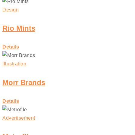
Design
Rio Mints
Details
Illustration
Morr Brands
Details
Advertisement