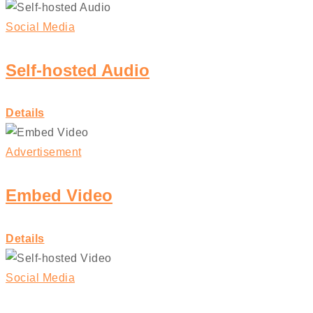
Social Media
Self-hosted Audio
Details
Advertisement
Embed Video
Details
Social Media