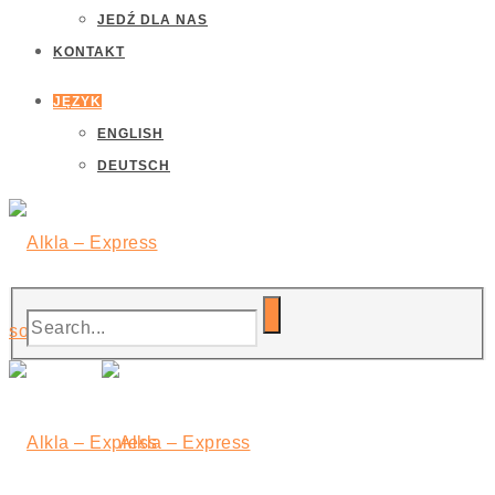
JEDŹ DLA NAS
KONTAKT
JĘZYK
ENGLISH
DEUTSCH