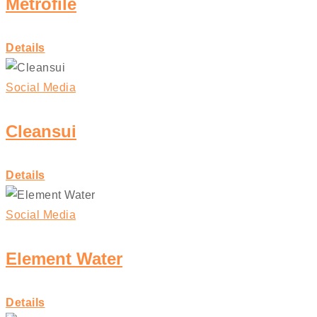
Metrofile
Details
Social Media
Cleansui
Details
Social Media
Element Water
Details