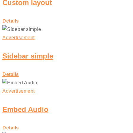
Custom layout
Details
Advertisement
Sidebar simple
Details
Advertisement
Embed Audio
Details