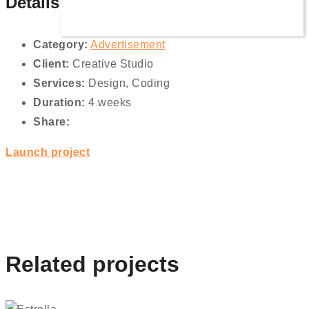
Details
Category:
Advertisement
Client:
Creative Studio
Services:
Design, Coding
Duration:
4 weeks
Share:
Launch project
Related projects