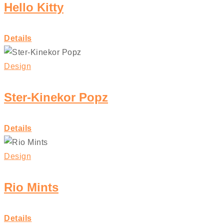
Hello Kitty
Details
Design
Ster-Kinekor Popz
Details
Design
Rio Mints
Details