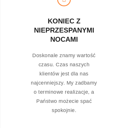
KONIEC Z
NIEPRZESPANYMI
NOCAMI
Doskonale znamy wartość
czasu. Czas naszych
klientów jest dla nas
najcenniejszy. My zadbamy
o terminowe realizacje, a
Państwo możecie spać
spokojnie.