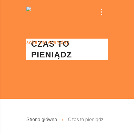
CZAS TO
PIENIĄDZ
Strona główna
Czas to pieniądz