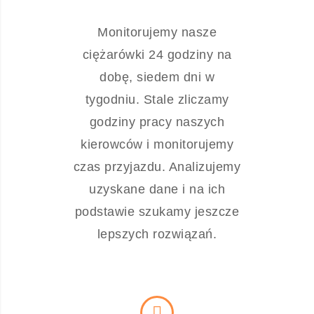
Monitorujemy nasze
ciężarówki 24 godziny na
dobę, siedem dni w
tygodniu. Stale zliczamy
godziny pracy naszych
kierowców i monitorujemy
czas przyjazdu. Analizujemy
uzyskane dane i na ich
podstawie szukamy jeszcze
lepszych rozwiązań.