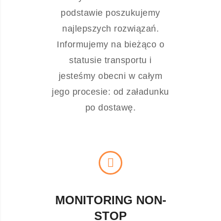
podstawie poszukujemy
najlepszych rozwiązań.
Informujemy na bieżąco o
statusie transportu i
jesteśmy obecni w całym
jego procesie: od załadunku
po dostawę.
MONITORING NON-
STOP